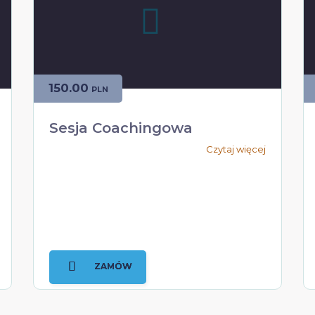
150.00
PLN
Sesja Coachingowa
Czytaj więcej
ZAMÓW