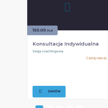
150.00
PLN
Konsultacja Indywidualna
Sesja coachingowa
Czytaj więcej
ZAMÓW