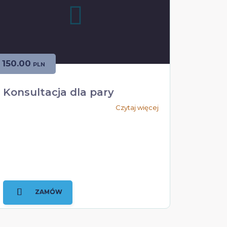
150.00
PLN
Konsultacja dla pary
Czytaj więcej
ZAMÓW