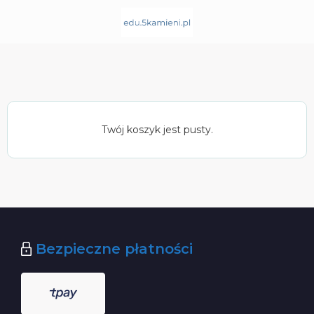
Twój koszyk jest pusty.
Bezpieczne płatności